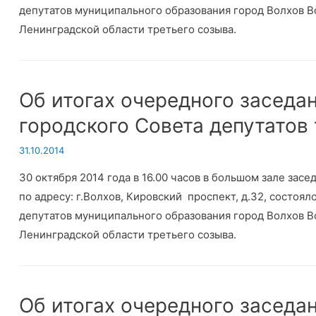
депутатов муниципального образования город Волхов 
Ленинградской области третьего созыва.
Об итогах очередного заседа
городского Совета депутатов
31.10.2014
30 октября 2014 года в 16.00 часов в большом зале за
по адресу: г.Волхов, Кировский проспект, д.32, состоя
депутатов муниципального образования город Волхов 
Ленинградской области третьего созыва.
Об итогах очередного заседа