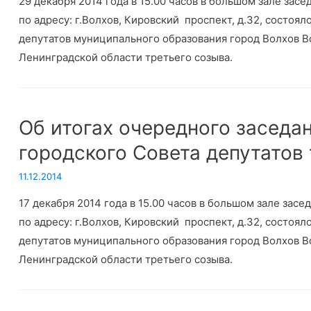
29 декабря 2014 года в 15.00 часов в большом зале за
по адресу: г.Волхов, Кировский проспект, д.32, состоя
депутатов муниципального образования город Волхов 
Ленинградской области третьего созыва.
Об итогах очередного заседа
городского Совета депутатов
11.12.2014
17 декабря 2014 года в 15.00 часов в большом зале за
по адресу: г.Волхов, Кировский проспект, д.32, состоя
депутатов муниципального образования город Волхов 
Ленинградской области третьего созыва.