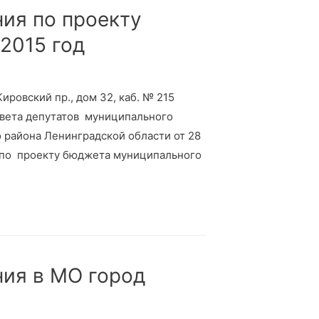
ия по проекту
2015 год
 Кировский пр., дом 32, каб. № 215
овета депутатов муниципального
 района Ленинградской области от 28
 по проекту бюджета муниципального
ия в МО город