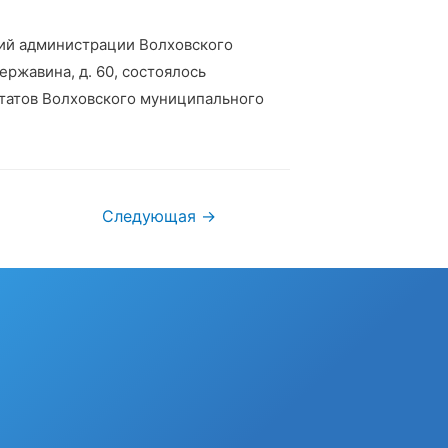
аний администрации Волховского
ержавина, д. 60, состоялось
татов Волховского муниципального
Следующая
→