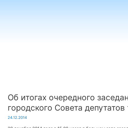
Об итогах очередного заседа
городского Совета депутатов
24.12.2014