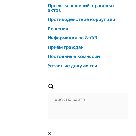
Проекты решений, правовых
актов
Противодействие коррупции
Решения
Информация по 8-ФЗ
Приём граждан
Постоянные комиссии
Уставные документы