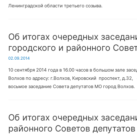
Ленинградской области третьего созыва.
Об итогах очередных заседан
городского и районного Сове
02.09.2014
10 сентября 2014 года в 16.00 часов в большом зале за
Волхов по адресу: г.Волхов, Кировский проспект, д.32
восьмое заседание Совета депутатов МО город Волхов.
Об итогах очередных заседан
районного Советов депутатов