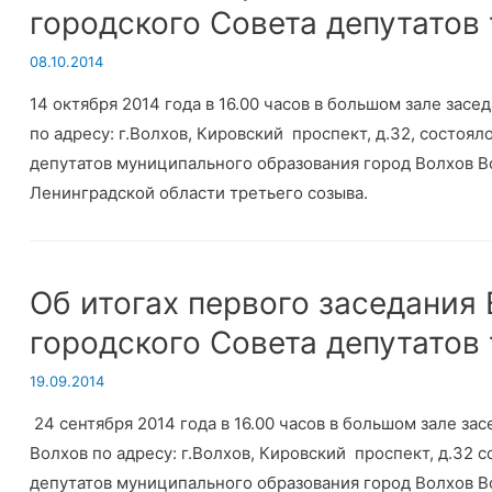
городского Совета депутатов
08.10.2014
14 октября 2014 года в 16.00 часов в большом зале зас
по адресу: г.Волхов, Кировский проспект, д.32, состоя
депутатов муниципального образования город Волхов 
Ленинградской области третьего созыва.
Об итогах первого заседания
городского Совета депутатов
19.09.2014
24 сентября 2014 года в 16.00 часов в большом зале з
Волхов по адресу: г.Волхов, Кировский проспект, д.32 
депутатов муниципального образования город Волхов 