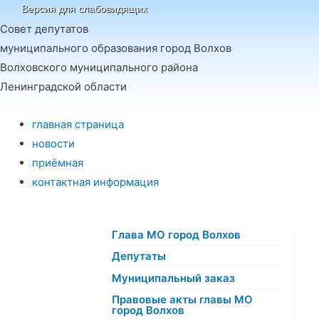
Версия для слабовидящих
Совет депутатов
муниципального образования город Волхов
Волховского муниципального района
Ленинградской области
главная страница
новости
приёмная
контактная информация
Глава МО город Волхов
Депутаты
Муниципальный заказ
Правовые акты главы МО
город Волхов